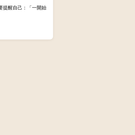
要提醒自己：「一開始