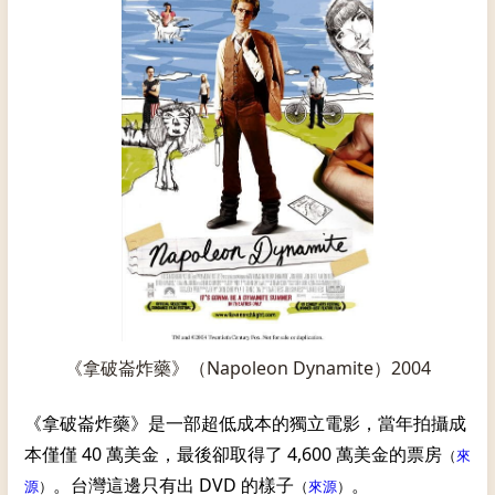
《拿破崙炸藥》（Napoleon Dynamite）2004
《拿破崙炸藥》是一部超低成本的獨立電影，當年拍攝成
本僅僅 40 萬美金，最後卻取得了 4,600 萬美金的票房
（
來
。台灣這邊只有出 DVD 的樣子
。
源
）
（
來源
）