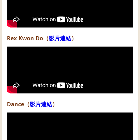
Rex Kwon Do（
影片連結
）
Dance（
影片連結
）