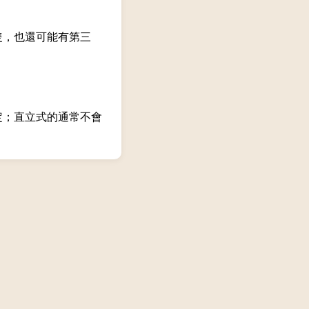
隻，也還可能有第三
定；直立式的通常不會