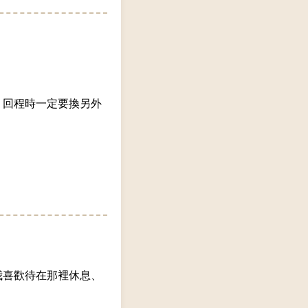
，回程時一定要換另外
我喜歡待在那裡休息、