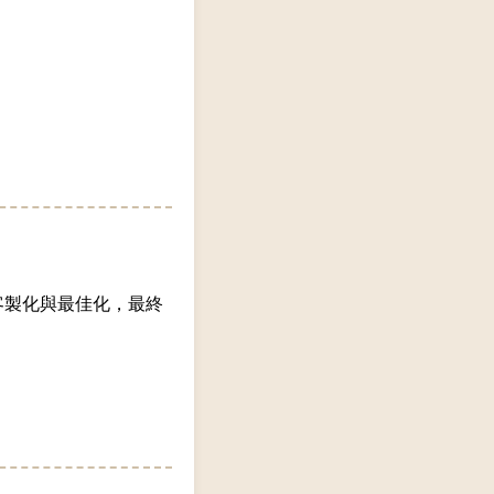
客製化與最佳化，最終