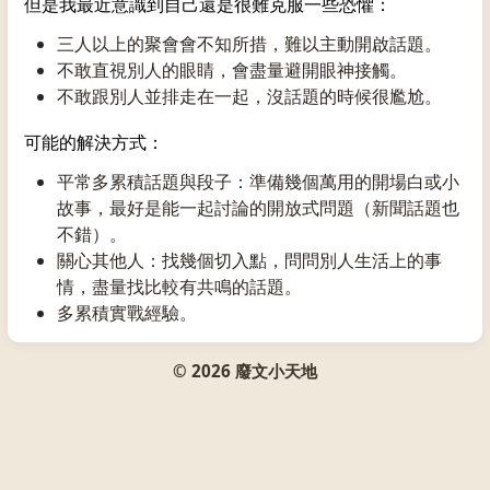
但是我最近意識到自己還是很難克服一些恐懼：
三人以上的聚會會不知所措，難以主動開啟話題。
不敢直視別人的眼睛，會盡量避開眼神接觸。
不敢跟別人並排走在一起，沒話題的時候很尷尬。
可能的解決方式：
平常多累積話題與段子：準備幾個萬用的開場白或小
故事，最好是能一起討論的開放式問題（新聞話題也
不錯）。
關心其他人：找幾個切入點，問問別人生活上的事
情，盡量找比較有共鳴的話題。
多累積實戰經驗。
© 2026 廢文小天地