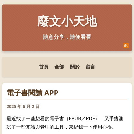
廢文小天地
隨意分享，隨便看看
首頁
全部
關於
留言
電子書閱讀 APP
2025 年 6 月 2 日
最近找了一些想看的電子書（EPUB／PDF），又手癢測
試了一些閱讀與管理的工具，來紀錄一下使用心得。