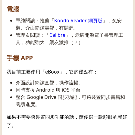
電腦
單純閱讀：推薦「
Koodo Reader 網頁版
」，免安
裝、介面簡潔美觀，有開源。
管理＆閱讀：「
Calibre
」，老牌開源電子書管理工
具，功能強大，網友激推（？）
手機 APP
我目前主要使用「eBoox」，它的優點有：
介面設計簡潔直觀，操作流暢。
同時支援 Android 與 iOS 平台。
整合 Google Drive 同步功能，可跨裝置同步書籍和
閱讀進度。
如果不需要跨裝置同步功能的話，隨便選一款順眼的就好
了。