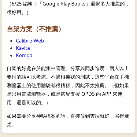
（6/25 編輯：「Google Play Books」還蠻多人推薦的，
很好用。）
自架方案（不推薦）
Calibre-Web
Kavita
Komga
自架的好處在於能集中管理、分享與同步進度，兩人以上
要用的話可以考慮。不過根據我的測試，這些平台在手機
瀏覽器上的使用體驗都很糟糕，因此不太推薦。（但如果
是只用電腦瀏覽器，或是搭配支援 OPDS 的 APP 來使
用，還是可以的。）
如果需要分享神秘檔案的話，直接放到雲端就好，省得麻
煩。