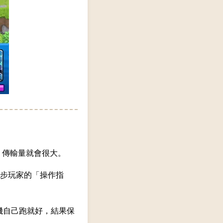
，傳輸量就會很大。
步玩家的「操作指
台手機自己跑就好，結果保