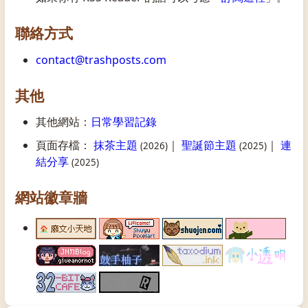
聯絡方式
contact@trashposts.com
其他
其他網站：
日常學習記錄
頁面存檔：
抹茶主題
｜
聖誕節主題
｜
連
(2026)
(2025)
結分享
(2025)
網站徽章牆