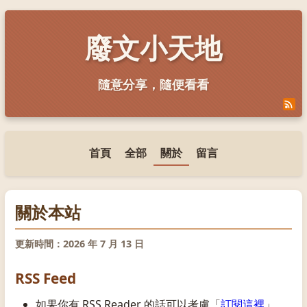
廢文小天地
隨意分享，隨便看看
首頁
全部
關於
留言
關於本站
更新時間：2026 年 7 月 13 日
RSS Feed
如果你有 RSS Reader 的話可以考慮「
訂閱這裡
」。