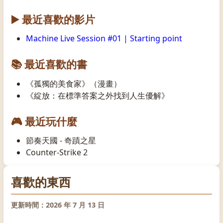
▶️ 最近喜歡的影片
Machine Live Session #01 | Starting point
📚 最近喜歡的書
《孤獨的美食家》（漫畫）
《綻放：在標準答案之外找到人生優解》
🎮 最近玩什麼
節奏天國 - 奇蹟之星
Counter-Strike 2
喜歡的東西
更新時間：2026 年 7 月 13 日